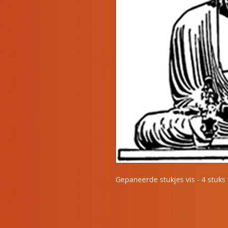
Gepaneerde stukjes vis - 4 stuks