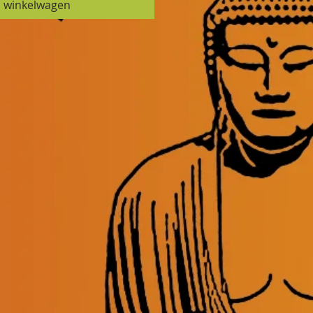
n winkelwagen