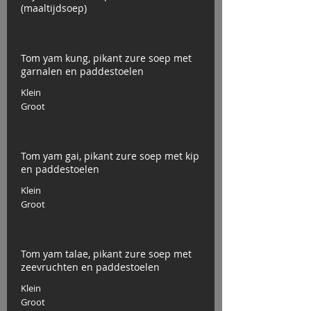
(maaltijdsoep)
Tom yam kung, pikant zure soep met
garnalen en paddestoelen
Klein
Groot
Tom yam gai, pikant zure soep met kip
en paddestoelen
Klein
Groot
Tom yam talae, pikant zure soep met
zeevruchten en paddestoelen
Klein
Groot