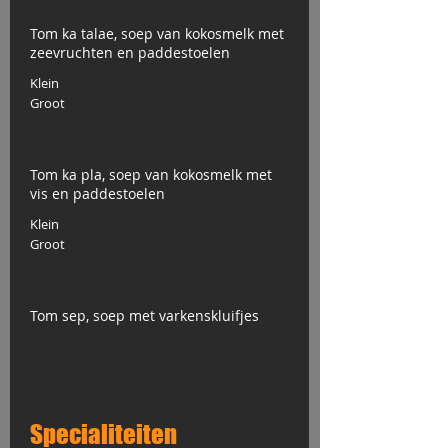
Tom ka talae, soep van kokosmelk met
zeevruchten en paddestoelen
Klein
Groot
Tom ka pla, soep van kokosmelk met
vis en paddestoelen
Klein
Groot
Tom sep, soep met varkenskluifjes
Specialiteiten