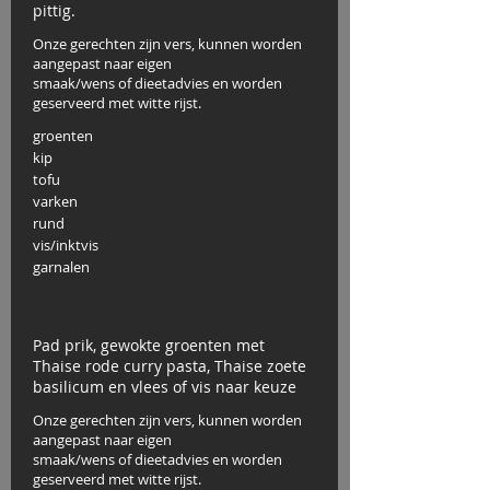
pittig.
Onze gerechten zijn vers, kunnen worden
aangepast naar eigen
smaak/wens of dieetadvies en worden
geserveerd met witte rijst.
groenten
kip
tofu
varken
rund
vis/inktvis
garnalen
Pad prik, gewokte groenten met
Thaise rode curry pasta, Thaise zoete
basilicum en vlees of vis naar keuze
Onze gerechten zijn vers, kunnen worden
aangepast naar eigen
smaak/wens of dieetadvies en worden
geserveerd met witte rijst.