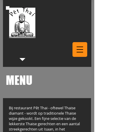
MENU
Bij restaurant Pêt Thai - oftewel Thaise
diamant - wordt op traditionele Thaise
wijze gekookt. Een fijne selectie van de
lekkerste Thaise gerechten en een aantal
streekgerechten uit Isaan, in het