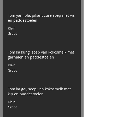
Tom yam pla, pikant zure soep met vis
en paddestoelen
Klein
Groot
Tom ka kung, soep van kokosmelk met
garnalen en paddestoelen
Klein
Groot
Tom ka gai, soep van kokosmelk met
kip en paddestoelen
Klein
Groot