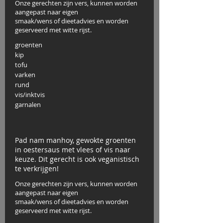
Onze gerechten zijn vers, kunnen worden
aangepast naar eigen
smaak/wens of dieetadvies en worden
geserveerd met witte rijst.
groenten
kip
tofu
varken
rund
vis/inktvis
garnalen
Pad nam manhoy, gewokte groenten
in oestersaus met vlees of vis naar
keuze. Dit gerecht is ook veganistisch
te verkrijgen!
Onze gerechten zijn vers, kunnen worden
aangepast naar eigen
smaak/wens of dieetadvies en worden
geserveerd met witte rijst.