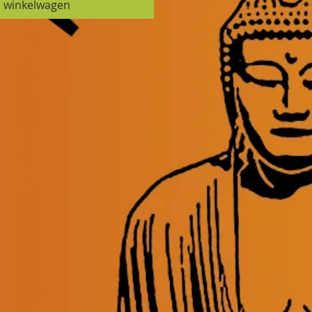
n winkelwagen