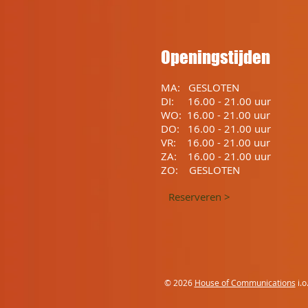
Openingstijden
MA: GESLOTEN
DI: 16.00 - 21.00 uur
WO: 16.00 - 21.00 uur
DO: 16.00 - 21.00 uur
VR: 16.00 - 21.00 uur
ZA: 16.00 - 21.00 uur
ZO: GESLOTEN
Reserveren >
© 2026
House of Communications
i.o